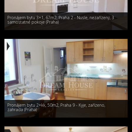
Pronájem bytu 3+1, 67m2, Praha 2 - Nusle, nezařízený, 3
samostatné pokoje (Praha)
Pronájem bytu 2+kk, 50m2, Praha 9 - Kyje, zařízeno,
zahrada (Praha)